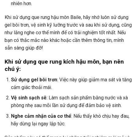
nhiên hơn.
Khi sử dụng que rung hậu môn Baile, hãy nhớ luôn sử dụng
gel bôi trơn, vệ sinh kỹ lưỡng trước và sau khi sử dụng, cũng
như lắng nghe cơ thể mình để có trải nghiệm tốt nhất. Nếu
bạn có thắc mắc nào khác hoặc cần thêm thông tin, mình
sẵn sàng giúp đỡ!
Khi sử dụng que rung kích hậu môn, bạn nên
chú ý:
Sử dụng gel bôi trơn
: Việc này giúp giảm ma sát và tăng
cảm giác thoải mái.
Vệ sinh sạch sẽ
: Làm sạch sản phẩm bằng nước và xà
phòng nhẹ sau mỗi lần sử dụng để đảm bảo vệ sinh.
Nghe cảm nhận của cơ thể
: Nếu thấy khó chịu hay đau,
hãy dừng lại ngay lập tức.