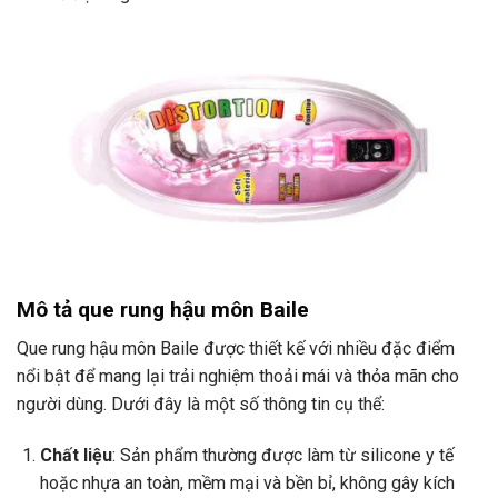
Mô tả que rung hậu môn Baile
Que rung hậu môn Baile được thiết kế với nhiều đặc điểm
nổi bật để mang lại trải nghiệm thoải mái và thỏa mãn cho
người dùng. Dưới đây là một số thông tin cụ thể:
Chất liệu
: Sản phẩm thường được làm từ silicone y tế
hoặc nhựa an toàn, mềm mại và bền bỉ, không gây kích