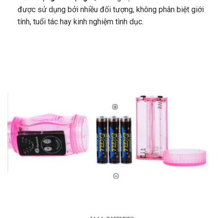
được sử dụng bởi nhiều đối tượng, không phân biệt giới
tính, tuổi tác hay kinh nghiệm tình dục.