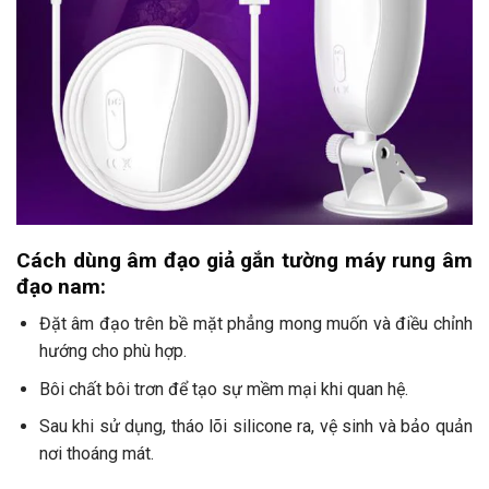
Cách dùng âm đạo giả gắn tường máy rung âm
đạo nam:
Đặt âm đạo trên bề mặt phẳng mong muốn và điều chỉnh
hướng cho phù hợp.
Bôi chất bôi trơn để tạo sự mềm mại khi quan hệ.
Sau khi sử dụng, tháo lõi silicone ra, vệ sinh và bảo quản
nơi thoáng mát.