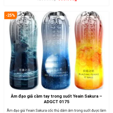
-25%
Âm đạo giả cầm tay trong suốt Yeain Sakura –
ADGCT 0175
Âm đạo giả Yeain Sakura cốc thủ dâm âm trong suốt được làm