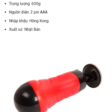
Trọng lượng: 630g
Nguồn điện: 2 pin AAA
Nhập khẩu: Hồng Kong.
Xuất xứ: Nhật Bản