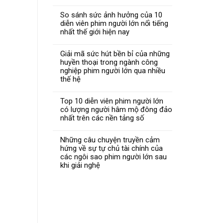
So sánh sức ảnh hưởng của 10
diễn viên phim người lớn nổi tiếng
nhất thế giới hiện nay
Giải mã sức hút bền bỉ của những
huyền thoại trong ngành công
nghiệp phim người lớn qua nhiều
thế hệ
Top 10 diễn viên phim người lớn
có lượng người hâm mộ đông đảo
nhất trên các nền tảng số
Những câu chuyện truyền cảm
hứng về sự tự chủ tài chính của
các ngôi sao phim người lớn sau
khi giải nghệ