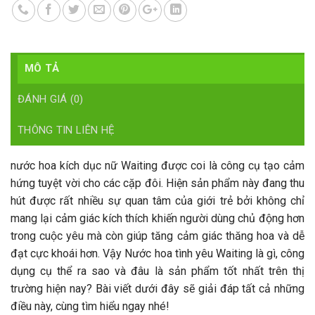
MÔ TẢ
ĐÁNH GIÁ (0)
THÔNG TIN LIÊN HỆ
nước hoa kích dục nữ Waiting được coi là công cụ tạo cảm
hứng tuyệt vời cho các cặp đôi. Hiện sản phẩm này đang thu
hút được rất nhiều sự quan tâm của giới trẻ bởi không chỉ
mang lại cảm giác kích thích khiến người dùng chủ động hơn
trong cuộc yêu mà còn giúp tăng cảm giác thăng hoa và dễ
đạt cực khoái hơn. Vậy Nước hoa tình yêu Waiting là gì, công
dụng cụ thể ra sao và đâu là sản phẩm tốt nhất trên thị
trường hiện nay? Bài viết dưới đây sẽ giải đáp tất cả những
điều này, cùng tìm hiểu ngay nhé!