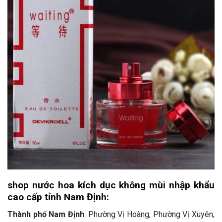
shop nước hoa kích dục không mùi nhập khẩu
cao cấp tỉnh Nam Định:
Thành phố Nam Định
: Phường Vị Hoàng, Phường Vị Xuyên,