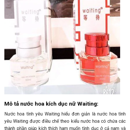
Mô tả nước hoa kích dục nữ Waiting:
Nước hoa tình yêu Waiting hiểu đơn giản là nước hoa tình
yêu Waiting được điều chế theo kiểu nước hoa có chứa các
thành phần giúp kích thích ham muốn tình dục ở cả nam và