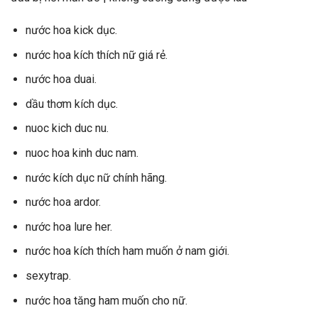
nước hoa kick dục.
nước hoa kích thích nữ giá rẻ.
nước hoa duai.
dầu thơm kích dục.
nuoc kich duc nu.
nuoc hoa kinh duc nam.
nước kích dục nữ chính hãng.
nước hoa ardor.
nước hoa lure her.
nước hoa kích thích ham muốn ở nam giới.
sexytrap.
nước hoa tăng ham muốn cho nữ.