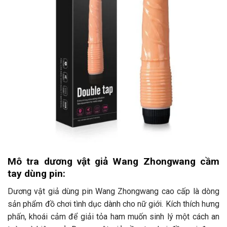
Mô tra dương vật giả Wang Zhongwang cầm
tay dùng pin:
Dương vật giả dùng pin Wang Zhongwang cao cấp là dòng
sản phẩm đồ chơi tình dục dành cho nữ giới. Kích thích hưng
phấn, khoái cảm để giải tỏa ham muốn sinh lý một cách an