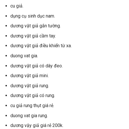
cu giả.
dụng cụ sinh dục nam.
dương vật giả gắn tường.
dương vật giả cầm tay.
dương vật giả điều khiển từ xa.
duong vat gia.
dương vật giả có dây đeo.
dương vật giả mini.
dương vật giả rung.
dương vật giả có rung.
cu giả rung thụt giá rẻ.
duong vat gia rung.
dương vậy giả giá rẻ 200k.