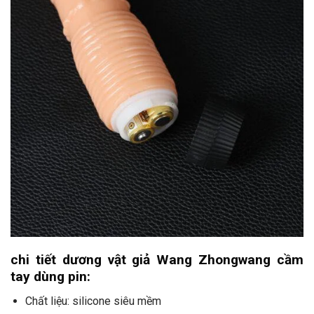
chi tiết dương vật giả Wang Zhongwang cầm
tay dùng pin:
Chất liệu: silicone siêu mềm