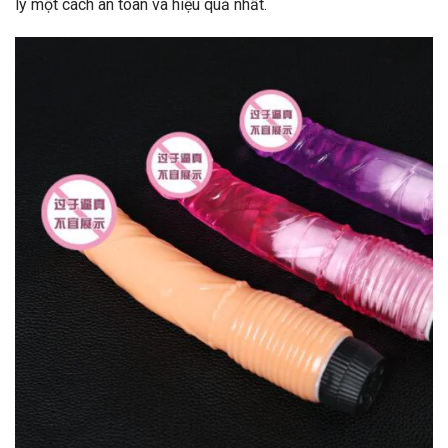
lý một cách an toàn và hiệu quả nhất.