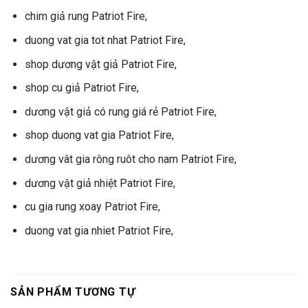
chim giả rung Patriot Fire,
duong vat gia tot nhat Patriot Fire,
shop dương vật giả Patriot Fire,
shop cu giả Patriot Fire,
dương vật giả có rung giá rẻ Patriot Fire,
shop duong vat gia Patriot Fire,
dương vât gia rông ruôt cho nam Patriot Fire,
dương vật giả nhiệt Patriot Fire,
cu gia rung xoay Patriot Fire,
duong vat gia nhiet Patriot Fire,
SẢN PHẨM TƯƠNG TỰ