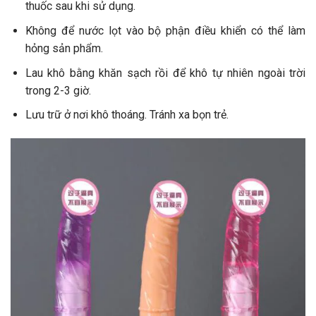
thuốc sau khi sử dụng.
Không để nước lọt vào bộ phận điều khiển có thể làm
hỏng sản phẩm.
Lau khô bằng khăn sạch rồi để khô tự nhiên ngoài trời
trong 2-3 giờ.
Lưu trữ ở nơi khô thoáng. Tránh xa bọn trẻ.