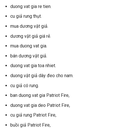
duong vat gia re tien.
cu giả rung thụt.
mua dương vật giả.
dương vật giả giá rẻ.
mua duong vat gia.
bán dương vật giả.
duong vat gia toa nhiet.
duong vật giả dây đeo cho nam.
cu giả có rung.
ban duong vat gia Patriot Fire,
duong vat gia deo Patriot Fire,
cu giả rung Patriot Fire,
buồi giả Patriot Fire,