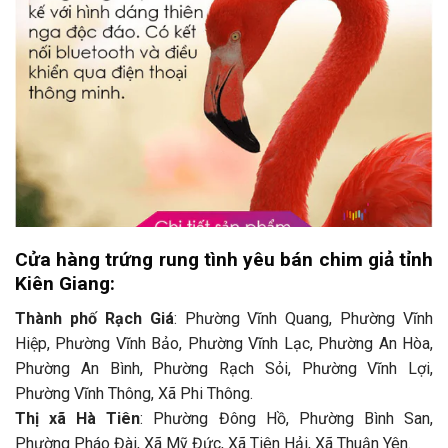
Cửa hàng trứng rung tình yêu bán chim giả tỉnh
Kiên Giang:
Thành phố Rạch Giá
: Phường Vĩnh Quang, Phường Vĩnh
Hiệp, Phường Vĩnh Bảo, Phường Vĩnh Lạc, Phường An Hòa,
Phường An Bình, Phường Rạch Sỏi, Phường Vĩnh Lợi,
Phường Vĩnh Thông, Xã Phi Thông.
Thị xã Hà Tiên
: Phường Đông Hồ, Phường Bình San,
Phường Pháo Đài, Xã Mỹ Đức, Xã Tiên Hải, Xã Thuận Yên.