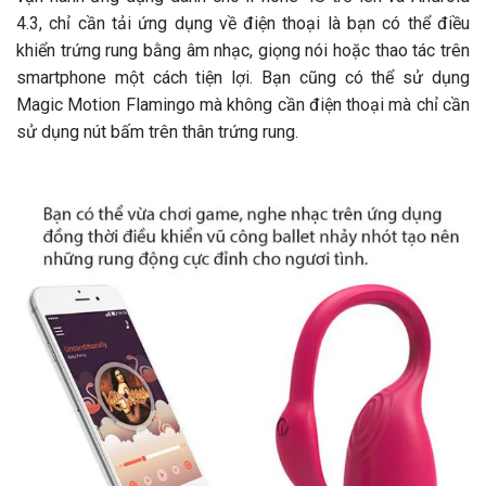
4.3, chỉ cần tải ứng dụng về điện thoại là bạn có thể điều
khiển trứng rung bằng âm nhạc, giọng nói hoặc thao tác trên
smartphone một cách tiện lợi. Bạn cũng có thể sử dụng
Magic Motion Flamingo mà không cần điện thoại mà chỉ cần
sử dụng nút bấm trên thân trứng rung.