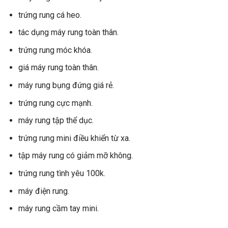
trứng rung cá heo.
tác dụng máy rung toàn thân.
trứng rung móc khóa.
giá máy rung toàn thân.
máy rung bụng đứng giá rẻ.
trứng rung cực mạnh.
máy rung tập thể dục.
trứng rung mini điều khiển từ xa.
tập máy rung có giảm mỡ không.
trứng rung tình yêu 100k.
máy điện rung.
máy rung cầm tay mini.