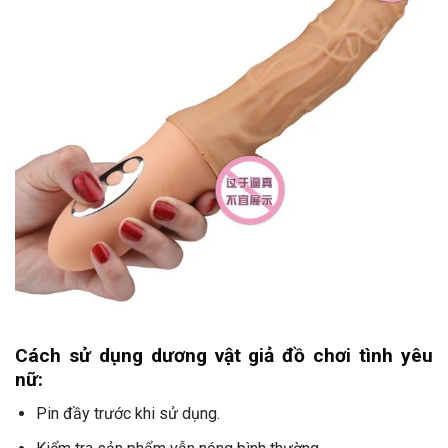
Cách sử dụng dương vật giả đồ chơi tình yêu
nữ:
Pin đầy trước khi sử dụng.