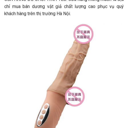
chỉ mua bán dương vật giả chất lượng cao phục vụ quý
khách hàng trên thị trường Hà Nội.