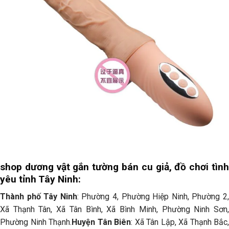
shop dương vật gắn tường bán cu giả, đồ chơi tình
yêu tỉnh Tây Ninh:
Thành phố Tây Ninh
: Phường 4, Phường Hiệp Ninh, Phường 2
Xã Thạnh Tân, Xã Tân Bình, Xã Bình Minh, Phường Ninh Sơn,
Phường Ninh Thạnh.
Huyện Tân Biên
: Xã Tân Lập, Xã Thạnh Bắc,