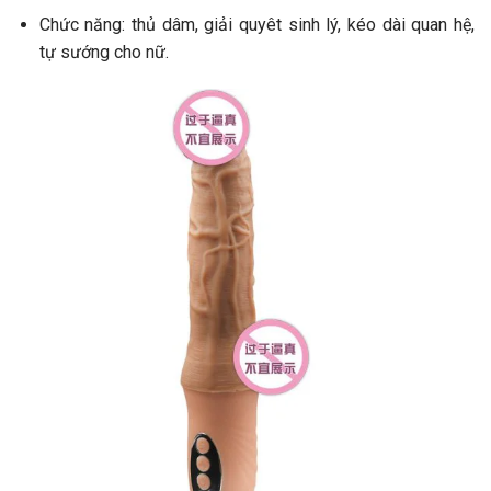
Chức năng: thủ dâm, giải quyêt sinh lý, kéo dài quan hệ,
tự sướng cho nữ.