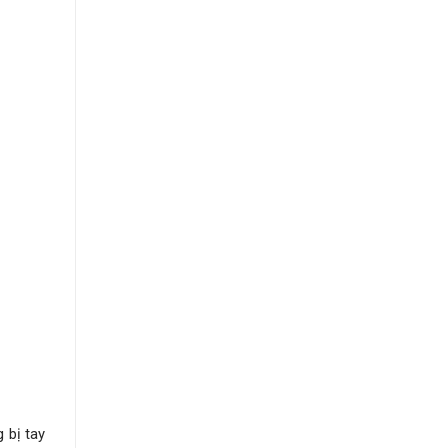
 bị tay