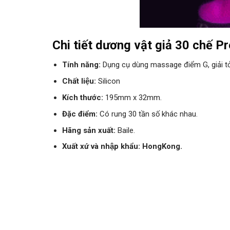
Chi tiết dương vật giả 30 chế Pr
Tính năng:
Dụng cụ dùng massage điểm G, giải tỏa
Chất liệu:
Silicon
Kích thước:
195mm x 32mm.
Đặc điểm:
Có rung 30 tần số khác nhau.
Hãng sản xuất:
Baile.
Xuất xứ và nhập khẩu: HongKong.