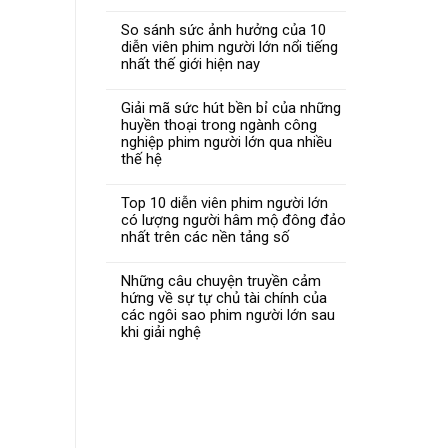
So sánh sức ảnh hưởng của 10
diễn viên phim người lớn nổi tiếng
nhất thế giới hiện nay
Giải mã sức hút bền bỉ của những
huyền thoại trong ngành công
nghiệp phim người lớn qua nhiều
thế hệ
Top 10 diễn viên phim người lớn
có lượng người hâm mộ đông đảo
nhất trên các nền tảng số
Những câu chuyện truyền cảm
hứng về sự tự chủ tài chính của
các ngôi sao phim người lớn sau
khi giải nghệ