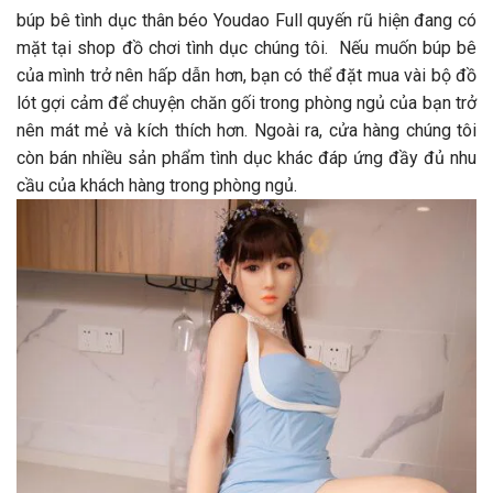
búp bê tình dục thân béo Youdao Full quyến rũ hiện đang có
mặt tại shop đồ chơi tình dục chúng tôi. Nếu muốn búp bê
của mình trở nên hấp dẫn hơn, bạn có thể đặt mua vài bộ đồ
lót gợi cảm để chuyện chăn gối trong phòng ngủ của bạn trở
nên mát mẻ và kích thích hơn. Ngoài ra, cửa hàng chúng tôi
còn bán nhiều sản phẩm tình dục khác đáp ứng đầy đủ nhu
cầu của khách hàng trong phòng ngủ.