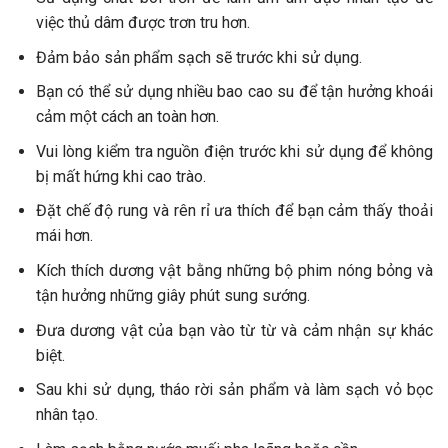
việc thủ dâm được trơn tru hơn.
Đảm bảo sản phẩm sạch sẽ trước khi sử dụng.
Bạn có thể sử dụng nhiều bao cao su để tận hưởng khoái
cảm một cách an toàn hơn.
Vui lòng kiểm tra nguồn điện trước khi sử dụng để không
bị mất hứng khi cao trào.
Đặt chế độ rung và rên rỉ ưa thích để bạn cảm thấy thoải
mái hơn.
Kích thích dương vật bằng những bộ phim nóng bỏng và
tận hưởng những giây phút sung sướng.
Đưa dương vật của bạn vào từ từ và cảm nhận sự khác
biệt.
Sau khi sử dụng, tháo rời sản phẩm và làm sạch vỏ bọc
nhân tạo.