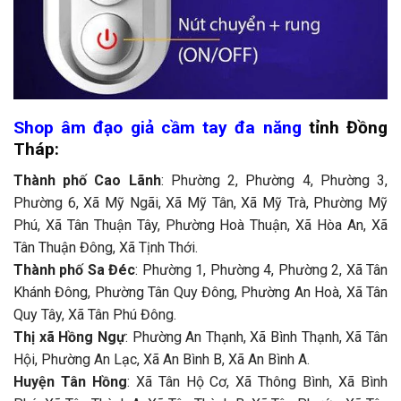
Shop âm đạo giả cầm tay đa năng
tỉnh Đồng
Tháp:
Thành phố Cao Lãnh
: Phường 2, Phường 4, Phường 3,
Phường 6, Xã Mỹ Ngãi, Xã Mỹ Tân, Xã Mỹ Trà, Phường Mỹ
Phú, Xã Tân Thuận Tây, Phường Hoà Thuận, Xã Hòa An, Xã
Tân Thuận Đông, Xã Tịnh Thới.
Thành phố Sa Đéc
: Phường 1, Phường 4, Phường 2, Xã Tân
Khánh Đông, Phường Tân Quy Đông, Phường An Hoà, Xã Tân
Quy Tây, Xã Tân Phú Đông.
Thị xã Hồng Ngự
: Phường An Thạnh, Xã Bình Thạnh, Xã Tân
Hội, Phường An Lạc, Xã An Bình B, Xã An Bình A.
Huyện Tân Hồng
: Xã Tân Hộ Cơ, Xã Thông Bình, Xã Bình