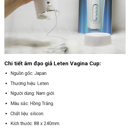
Chi tiết âm đạo giả Leten Vagina Cup:
Nguồn gốc: Japan.
Thương hiệu: Leten.
Người dùng: Nam giới.
Màu sắc: Hồng Trắng.
Chất liệu: silicon.
Kích thước: 88 x 240mm.