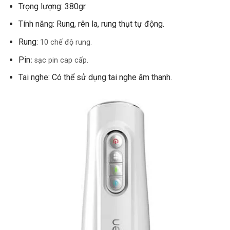
Trọng lượng: 380gr.
Tính năng: Rung, rên la, rung thụt tự động.
Rung:
10 chế độ rung.
Pin
:
sạc pin cap cấp.
Tai nghe: Có thể sử dụng tai nghe âm thanh.