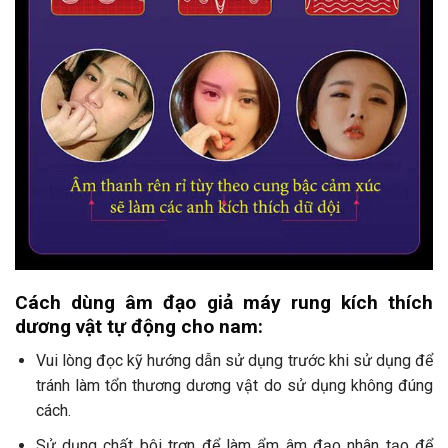
Cách dùng âm đạo giả máy rung kích thích
dương vật tự động cho nam:
Vui lòng đọc kỹ hướng dẫn sử dụng trước khi sử dụng để
tránh làm tổn thương dương vật do sử dụng không đúng
cách.
Sử dụng chất bôi trơn để làm ẩm âm đạo nhân tạo để