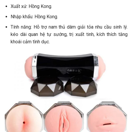
Xuất xứ: Hồng Kong.
Nhập khẩu: Hồng Kong.
Tính năng: Hỗ trợ nam thủ dâm giải tỏa nhu cầu sinh lý.
kéo dài quan hệ tự sướng, trị xuất tinh, kích thích tăng
khoái cảm tình dục.