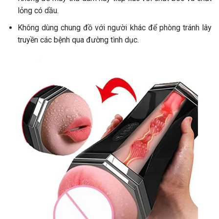
lỏng có dầu.
Không dùng chung đồ với người khác để phòng tránh lây
truyền các bệnh qua đường tình dục.