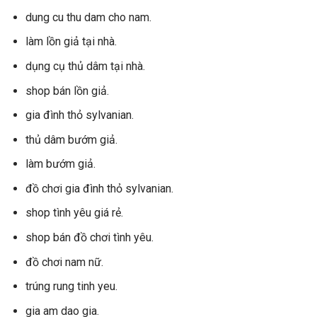
dung cu thu dam cho nam.
làm lồn giả tại nhà.
dụng cụ thủ dâm tại nhà.
shop bán lồn giả.
gia đình thỏ sylvanian.
thủ dâm bướm giả.
làm bướm giả.
đồ chơi gia đình thỏ sylvanian.
shop tình yêu giá rẻ.
shop bán đồ chơi tình yêu.
đồ chơi nam nữ.
trúng rung tinh yeu.
gia am dao gia.