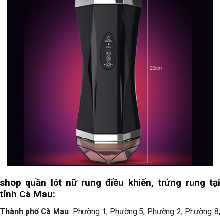
shop quần lót nữ rung điều khiển, trứng rung tại
tỉnh Cà Mau:
Thành phố Cà Mau
: Phường 1, Phường 5, Phường 2, Phường 8