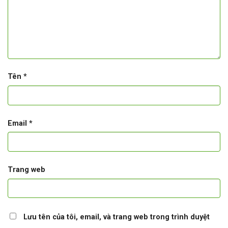
Tên
*
Email
*
Trang web
Lưu tên của tôi, email, và trang web trong trình duyệt