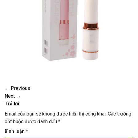
←
Previous
Next
→
Trả lời
Email của bạn sẽ không được hiển thị công khai.
Các trường
bắt buộc được đánh dấu
*
Bình luận
*