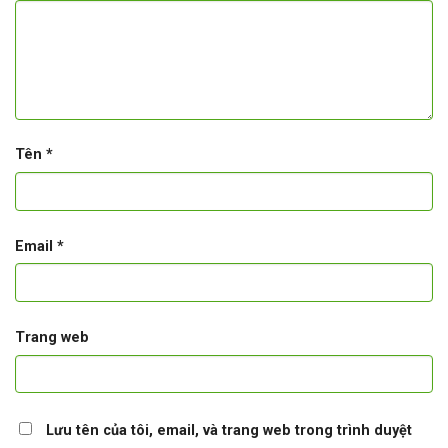
Tên
*
Email
*
Trang web
Lưu tên của tôi, email, và trang web trong trình duyệt