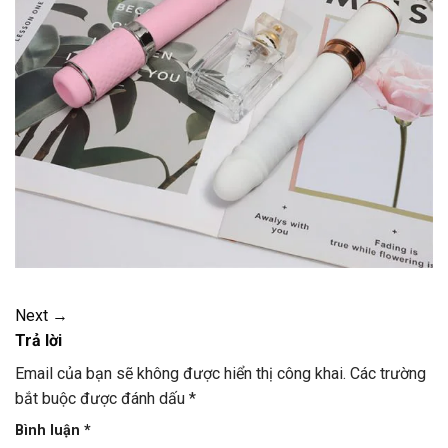
Next
→
Trả lời
Email của bạn sẽ không được hiển thị công khai.
Các trường
bắt buộc được đánh dấu
*
Bình luận
*