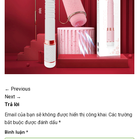
←
Previous
Next
→
Trả lời
Email của bạn sẽ không được hiển thị công khai.
Các trường
bắt buộc được đánh dấu
*
Bình luận
*