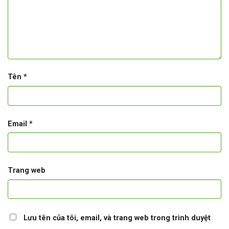
Tên
*
Email
*
Trang web
Lưu tên của tôi, email, và trang web trong trình duyệt