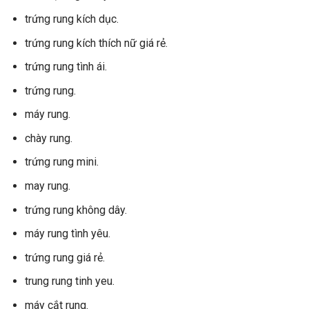
trứng rung kích dục.
trứng rung kích thích nữ giá rẻ.
trứng rung tình ái.
trứng rung.
máy rung.
chày rung.
trứng rung mini.
may rung.
trứng rung không dây.
máy rung tình yêu.
trứng rung giá rẻ.
trung rung tinh yeu.
máy cắt rung.