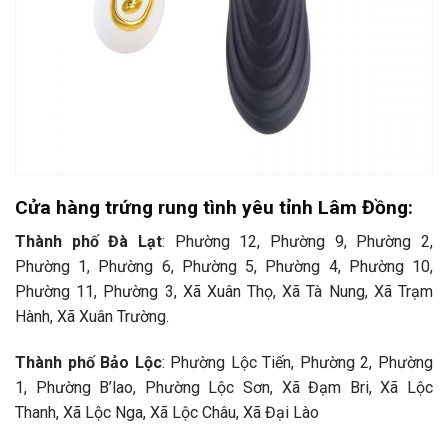
Cửa hàng trứng rung tình yêu tỉnh Lâm Đồng:
Thành phố Đà Lạt
: Phường 12, Phường 9, Phường 2,
Phường 1, Phường 6, Phường 5, Phường 4, Phường 10,
Phường 11, Phường 3, Xã Xuân Thọ, Xã Tà Nung, Xã Trạm
Hành, Xã Xuân Trường.
Thành phố Bảo Lộc
: Phường Lộc Tiến, Phường 2, Phường
1, Phường B’lao, Phường Lộc Sơn, Xã Đạm Bri, Xã Lộc
Thanh, Xã Lộc Nga, Xã Lộc Châu, Xã Đại Lào