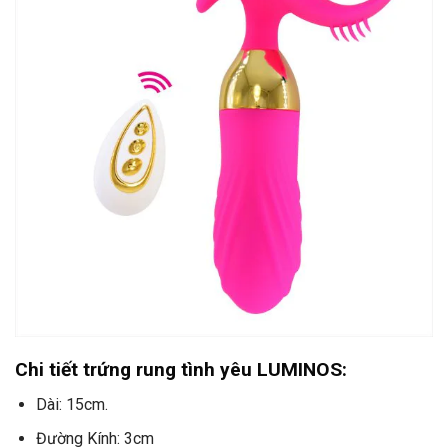
Chi tiết trứng rung tình yêu LUMINOS:
Dài: 15cm.
Đường Kính: 3cm