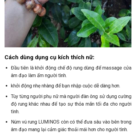
Cách dùng dụng cụ kích thích nữ:
Đầu tiên là khởi động chế độ rung dùng để massage cửa
âm đạo làm ấm người tình.
khởi động nhẹ nhàng để bạn nhập cuộc dễ dàng hơn.
Tùy từng người phụ nữ mà người đàn ông sử dụng cường
độ rung khác nhau để tạo sự thỏa mãn tối đa cho người
tình.
Núm vú rung LUMINOS còn có thể đưa sâu vào bên trong
âm đạo mang lại cảm giác thoải mái hơn cho người tình.