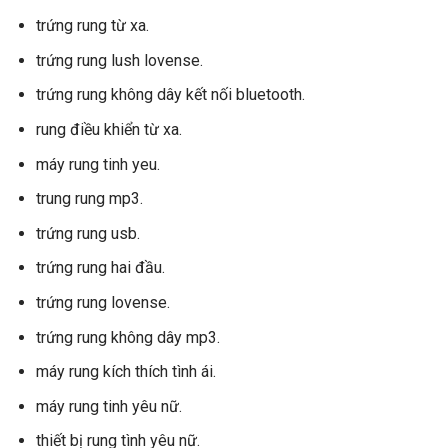
trứng rung từ xa.
trứng rung lush lovense.
trứng rung không dây kết nối bluetooth.
rung điều khiển từ xa.
máy rung tinh yeu.
trung rung mp3.
trứng rung usb.
trứng rung hai đầu.
trứng rung lovense.
trứng rung không dây mp3.
máy rung kích thích tình ái.
máy rung tinh yêu nữ.
thiết bị rung tình yêu nữ.