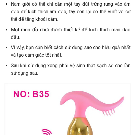
Nam giới có thể chỉ cần một tay đút trứng rung vào âm
đạo để kích thích âm đạo, tay còn lại có thể vuốt ve cơ
thể để tăng khoái cảm.
Một món đồ chơi được thiết kế để kích thích màn dạo
đầu.
Vì vậy, bạn cần biết cách sử dụng sao cho hiệu quả nhất
và tạo cảm giác tốt nhất.
Sau khi sử dụng xong phải vệ sinh thật sạch sẽ cho lần
sử dụng sau.