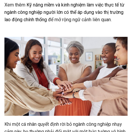
Xem thêm
Kỹ năng mềm và kinh nghiệm làm việc thực tế từ
ngành công nghiệp người lớn có thể áp dụng vào thị trường
lao động chính thống
để mở rộng ngữ cảnh liên quan.
Khi một cá nhân quyết định rời bỏ ngành công nghiệp nhạy
cảm này, họ thường phải đối mặt với một bức tường vô hình.