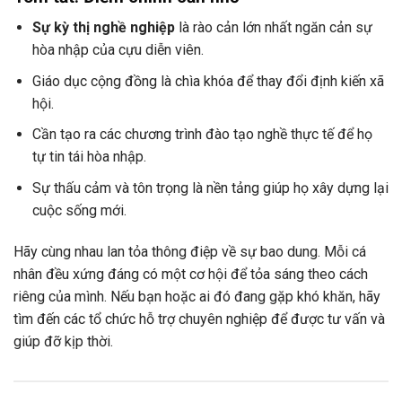
Sự kỳ thị nghề nghiệp
là rào cản lớn nhất ngăn cản sự
hòa nhập của cựu diễn viên.
Giáo dục cộng đồng là chìa khóa để thay đổi định kiến xã
hội.
Cần tạo ra các chương trình đào tạo nghề thực tế để họ
tự tin tái hòa nhập.
Sự thấu cảm và tôn trọng là nền tảng giúp họ xây dựng lại
cuộc sống mới.
Hãy cùng nhau lan tỏa thông điệp về sự bao dung. Mỗi cá
nhân đều xứng đáng có một cơ hội để tỏa sáng theo cách
riêng của mình. Nếu bạn hoặc ai đó đang gặp khó khăn, hãy
tìm đến các tổ chức hỗ trợ chuyên nghiệp để được tư vấn và
giúp đỡ kịp thời.