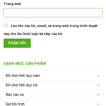
Trang web
Lưu tên của tôi, email, và trang web trong trình duyệt
này cho lần bình luận kế tiếp của tôi.
DANH MỤC SẢN PHẨM
Đồ chơi tình dục nam
Đồ chơi tình dục nữ
Bao cao su
Gel bôi trơn