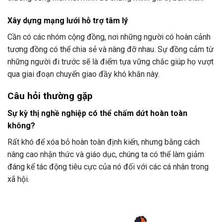
Xây dựng mạng lưới hỗ trợ tâm lý
Cần có các nhóm cộng đồng, nơi những người có hoàn cảnh
tương đồng có thể chia sẻ và nâng đỡ nhau. Sự đồng cảm từ
những người đi trước sẽ là điểm tựa vững chắc giúp họ vượt
qua giai đoạn chuyển giao đầy khó khăn này.
Câu hỏi thường gặp
Sự kỳ thị nghề nghiệp có thể chấm dứt hoàn toàn
không?
Rất khó để xóa bỏ hoàn toàn định kiến, nhưng bằng cách
nâng cao nhận thức và giáo dục, chúng ta có thể làm giảm
đáng kể tác động tiêu cực của nó đối với các cá nhân trong
xã hội.