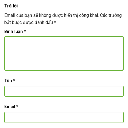
Trả lời
Email của bạn sẽ không được hiển thị công khai.
Các trường
bắt buộc được đánh dấu
*
Bình luận
*
Tên
*
Email
*