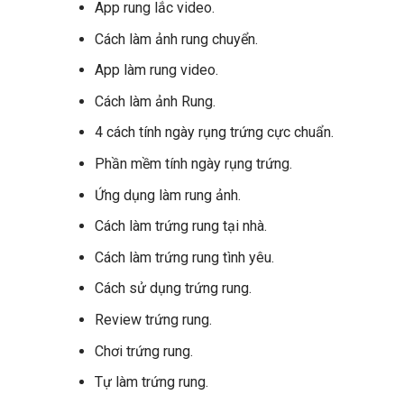
App rung lắc video.
Cách làm ảnh rung chuyển.
App làm rung video.
Cách làm ảnh Rung.
4 cách tính ngày rụng trứng cực chuẩn.
Phần mềm tính ngày rụng trứng.
Ứng dụng làm rung ảnh.
Cách làm trứng rung tại nhà.
Cách làm trứng rung tình yêu.
Cách sử dụng trứng rung.
Review trứng rung.
Chơi trứng rung.
Tự làm trứng rung.