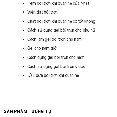
Kem bôi trơn khi quan hệ của Nhật
Viên đặt bôi trơn
Chất bôi trơn khi quan hệ có tốt không
Cách sử dụng gel bôi trơn cho phụ nữ
Cách làm gel bôi trơn cho nam
Gel cho nam giới
Cách dụng gel bôi trơn cho nam
Cách sử dụng gel bôi trơn video
Dầu dừa bôi trơn khi quan hệ
SẢN PHẨM TƯƠNG TỰ