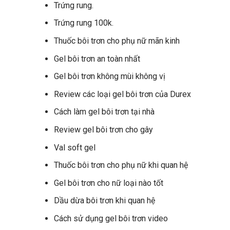
Trứng rung.
Trứng rung 100k.
Thuốc bôi trơn cho phụ nữ mãn kinh
Gel bôi trơn an toàn nhất
Gel bôi trơn không mùi không vị
Review các loại gel bôi trơn của Durex
Cách làm gel bôi trơn tại nhà
Review gel bôi trơn cho gây
Val soft gel
Thuốc bôi trơn cho phụ nữ khi quan hệ
Gel bôi trơn cho nữ loại nào tốt
Dầu dừa bôi trơn khi quan hệ
Cách sử dụng gel bôi trơn video