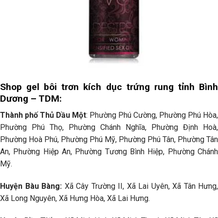
Shop gel bôi trơn kích dục trứng rung tỉnh Bình
Dương – TDM:
Thành phố Thủ Dầu Một
: Phường Phú Cường, Phường Phú Hòa,
Phường Phú Thọ, Phường Chánh Nghĩa, Phường Định Hoà,
Phường Hoà Phú, Phường Phú Mỹ, Phường Phú Tân, Phường Tân
An, Phường Hiệp An, Phường Tương Bình Hiệp, Phường Chánh
Mỹ.
Huyện Bàu Bàng:
Xã Cây Trường II, Xã Lai Uyên, Xã Tân Hưng,
Xã Long Nguyên, Xã Hưng Hòa, Xã Lai Hưng.