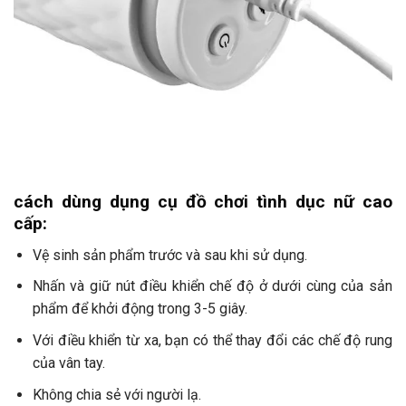
cách dùng dụng cụ đồ chơi tình dục nữ cao
cấp:
Vệ sinh sản phẩm trước và sau khi sử dụng.
Nhấn và giữ nút điều khiển chế độ ở dưới cùng của sản
phẩm để khởi động trong 3-5 giây.
Với điều khiển từ xa, bạn có thể thay đổi các chế độ rung
của vân tay.
Không chia sẻ với người lạ.