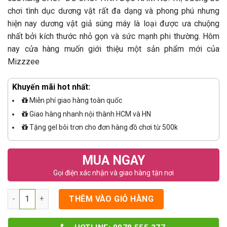
chơi tình dục dương vật rất đa dạng và phong phú nhưng
hiện nay dương vật giả súng máy là loại được ưa chuộng
nhất bởi kích thước nhỏ gọn và sức mạnh phi thường. Hôm
nay cửa hàng muốn giới thiệu một sản phẩm mới của
Mizzzee
Khuyến mãi hot nhất:
Miễn phí giao hàng toàn quốc
Giao hàng nhanh nội thành HCM và HN
Tặng gel bôi trơn cho đơn hàng đồ chơi từ 500k
MUA NGAY
Gọi điện xác nhận và giao hàng tận nơi
Số lượng
THÊM VÀO GIỎ HÀNG