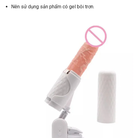
Nên sử dụng sản phẩm có gel bôi trơn.