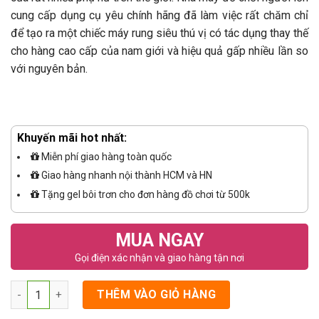
cung cấp dụng cụ yêu chính hãng đã làm việc rất chăm chỉ
để tạo ra một chiếc máy rung siêu thú vị có tác dụng thay thế
cho hàng cao cấp của nam giới và hiệu quả gấp nhiều lần so
với nguyên bản.
Khuyến mãi hot nhất:
Miễn phí giao hàng toàn quốc
Giao hàng nhanh nội thành HCM và HN
Tặng gel bôi trơn cho đơn hàng đồ chơi từ 500k
MUA NGAY
Gọi điện xác nhận và giao hàng tận nơi
Số lượng
THÊM VÀO GIỎ HÀNG