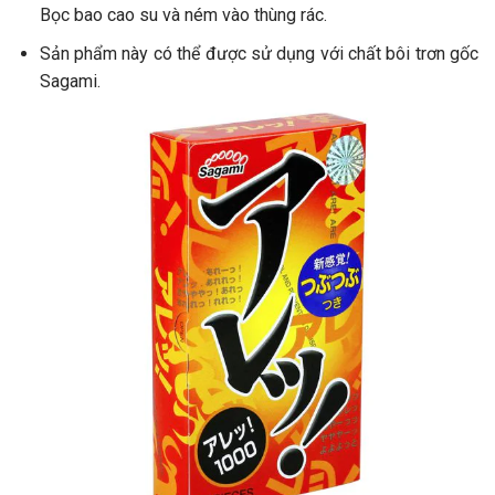
Bọc bao cao su và ném vào thùng rác.
Sản phẩm này có thể được sử dụng với chất bôi trơn gốc
Sagami.