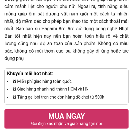
cảm mãnh liệt cho người phụ nữ. Ngoài ra, tính năng siêu
mỏng giúp ôm sát dương vật nam giới một cách tự nhiên
nhất, độ mềm dẻo cho phép bạn thao tác một cách thoải mái
nhất. Bao cao su Sagami Are Are sử dụng công nghệ Nhật
Bản tốt nhất hiện nay nên bạn hoàn toàn hiểu rõ về chất
lượng cũng như độ an toàn của sản phẩm. Không có màu
sắc, không có mùi thơm cao su, không gây dị ứng hoặc tác
dụng phụ.
Khuyến mãi hot nhất:
Miễn phí giao hàng toàn quốc
Giao hàng nhanh nội thành HCM và HN
Tặng gel bôi trơn cho đơn hàng đồ chơi từ 500k
MUA NGAY
Gọi điện xác nhận và giao hàng tận nơi