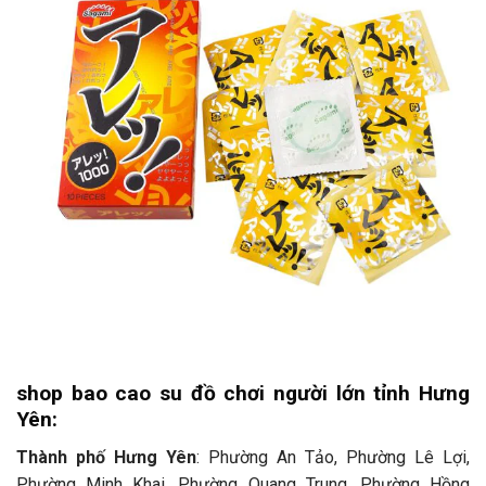
shop bao cao su đồ chơi người lớn tỉnh Hưng
Yên:
Thành phố Hưng Yên
: Phường An Tảo, Phường Lê Lợi,
Phường Minh Khai, Phường Quang Trung, Phường Hồng