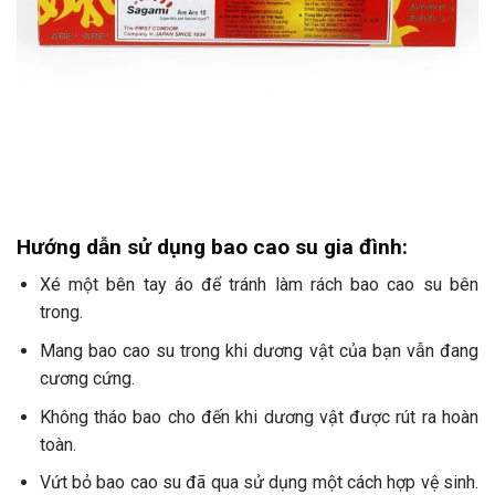
Hướng dẫn sử dụng bao cao su gia đình:
Xé một bên tay áo để tránh làm rách bao cao su bên
trong.
Mang bao cao su trong khi dương vật của bạn vẫn đang
cương cứng.
Không tháo bao cho đến khi dương vật được rút ra hoàn
toàn.
Vứt bỏ bao cao su đã qua sử dụng một cách hợp vệ sinh.