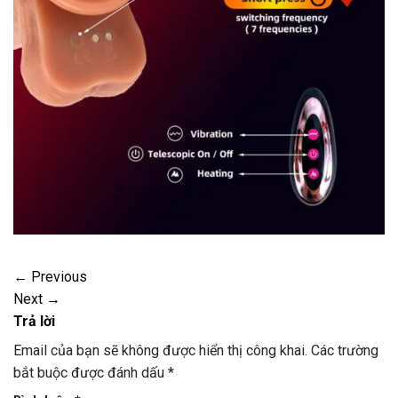
←
Previous
Next
→
Trả lời
Email của bạn sẽ không được hiển thị công khai.
Các trường
bắt buộc được đánh dấu
*