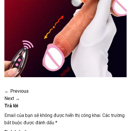
←
Previous
Next
→
Trả lời
Email của bạn sẽ không được hiển thị công khai.
Các trường
bắt buộc được đánh dấu
*