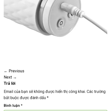
←
Previous
Next
→
Trả lời
Email của bạn sẽ không được hiển thị công khai.
Các trường
bắt buộc được đánh dấu
*
Bình luận
*