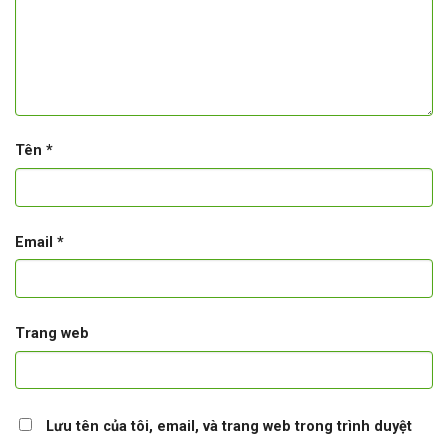
Tên
*
Email
*
Trang web
Lưu tên của tôi, email, và trang web trong trình duyệt