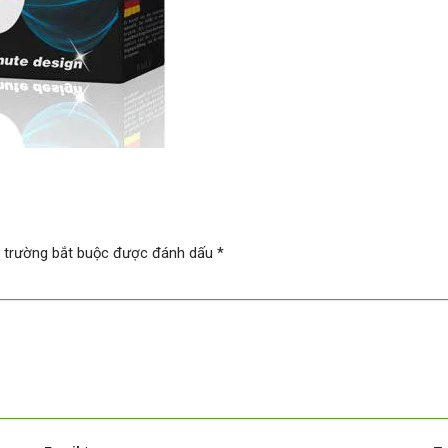
 trường bắt buộc được đánh dấu
*