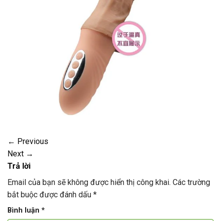
←
Previous
Next
→
Trả lời
Email của bạn sẽ không được hiển thị công khai.
Các trường
bắt buộc được đánh dấu
*
Bình luận
*