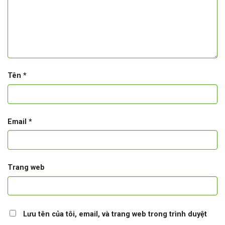
Tên
*
Email
*
Trang web
Lưu tên của tôi, email, và trang web trong trình duyệt