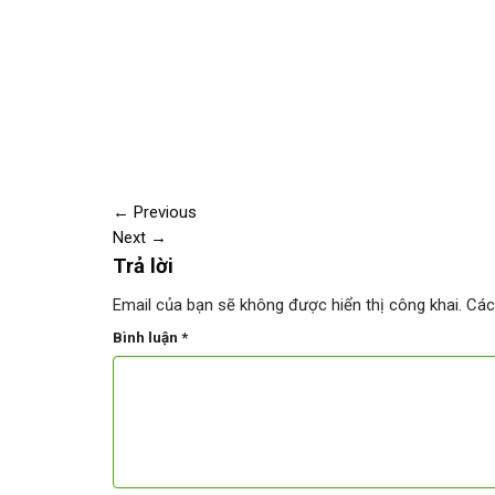
←
Previous
Next
→
Trả lời
Email của bạn sẽ không được hiển thị công khai.
Các
Bình luận
*