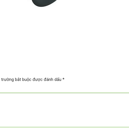
 trường bắt buộc được đánh dấu
*