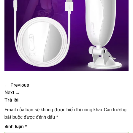
←
Previous
Next
→
Trả lời
Email của bạn sẽ không được hiển thị công khai.
Các trường
bắt buộc được đánh dấu
*
Bình luận
*