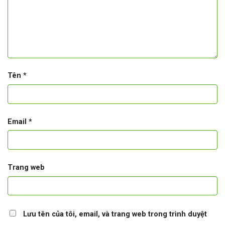
Tên
*
Email
*
Trang web
Lưu tên của tôi, email, và trang web trong trình duyệt