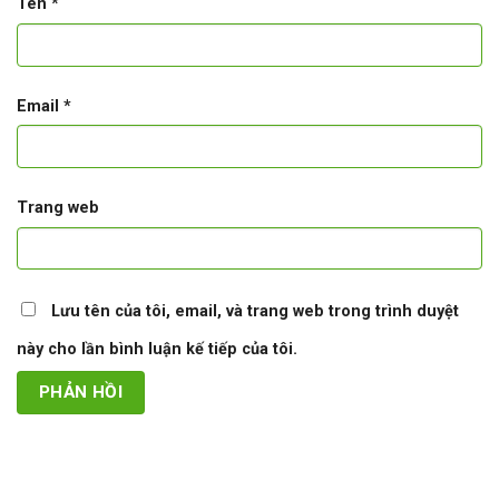
Tên
*
Email
*
Trang web
Lưu tên của tôi, email, và trang web trong trình duyệt
này cho lần bình luận kế tiếp của tôi.