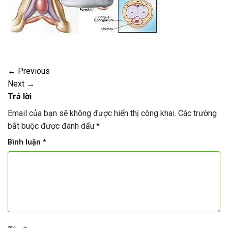
←
Previous
Next
→
Trả lời
Email của bạn sẽ không được hiển thị công khai.
Các trường
bắt buộc được đánh dấu
*
Bình luận
*