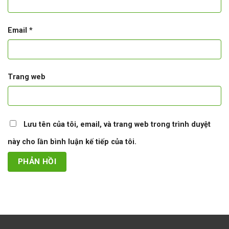
Email
*
Trang web
Lưu tên của tôi, email, và trang web trong trình duyệt
này cho lần bình luận kế tiếp của tôi.