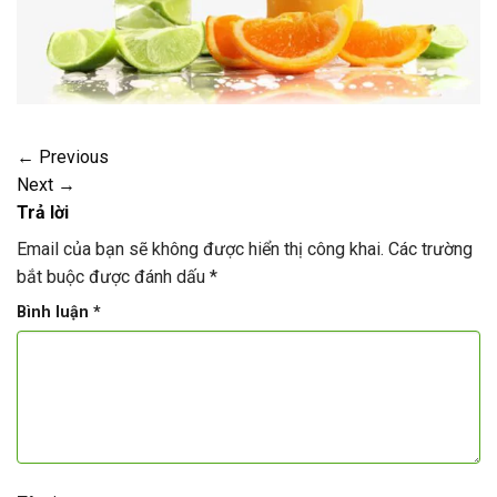
←
Previous
Next
→
Trả lời
Email của bạn sẽ không được hiển thị công khai.
Các trường
bắt buộc được đánh dấu
*
Bình luận
*