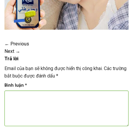
←
Previous
Next
→
Trả lời
Email của bạn sẽ không được hiển thị công khai.
Các trường
bắt buộc được đánh dấu
*
Bình luận
*