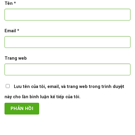
Tên
*
Email
*
Trang web
Lưu tên của tôi, email, và trang web trong trình duyệt
này cho lần bình luận kế tiếp của tôi.