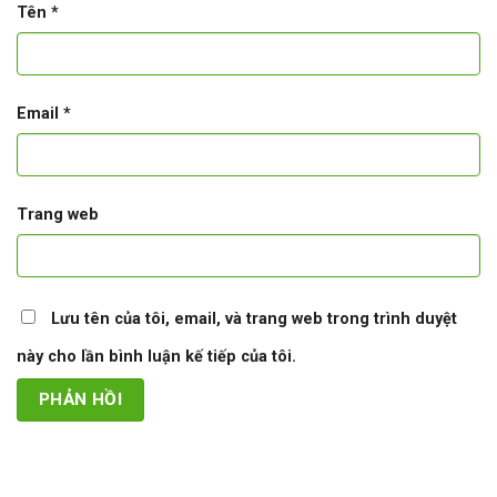
Tên
*
Email
*
Trang web
Lưu tên của tôi, email, và trang web trong trình duyệt
này cho lần bình luận kế tiếp của tôi.