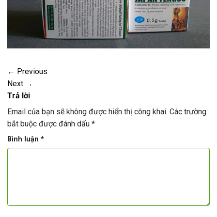
←
Previous
Next
→
Trả lời
Email của bạn sẽ không được hiển thị công khai.
Các trường
bắt buộc được đánh dấu
*
Bình luận
*