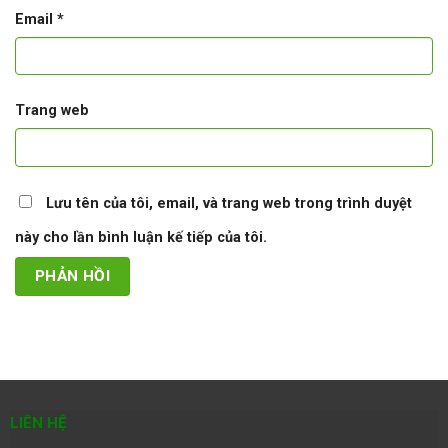
Email
*
Trang web
Lưu tên của tôi, email, và trang web trong trình duyệt
này cho lần bình luận kế tiếp của tôi.
LIÊN HỆ