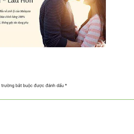
 trường bắt buộc được đánh dấu
*