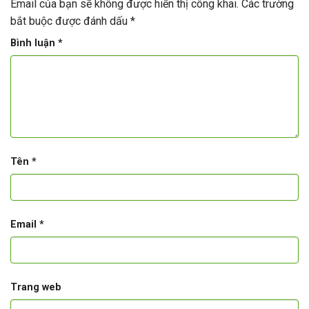
Email của bạn sẽ không được hiển thị công khai.
Các trường
bắt buộc được đánh dấu
*
Bình luận
*
Tên
*
Email
*
Trang web