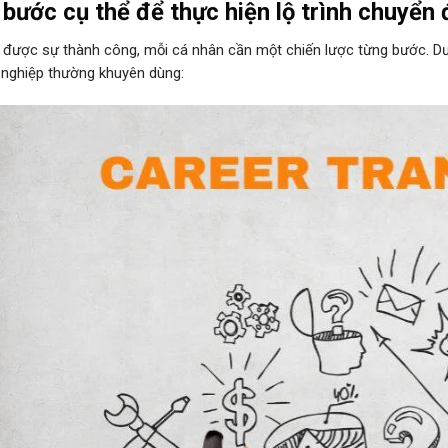
bước cụ thể để thực hiện lộ trình chuyển
 được sự thành công, mỗi cá nhân cần một chiến lược từng bước. Dướ
nghiệp thường khuyên dùng: