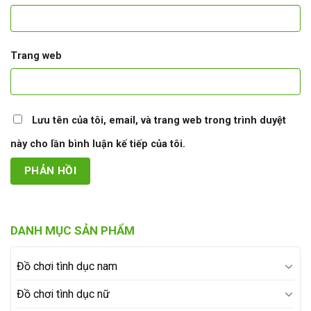
Trang web
Lưu tên của tôi, email, và trang web trong trình duyệt
này cho lần bình luận kế tiếp của tôi.
DANH MỤC SẢN PHẨM
Đồ chơi tình dục nam
Đồ chơi tình dục nữ