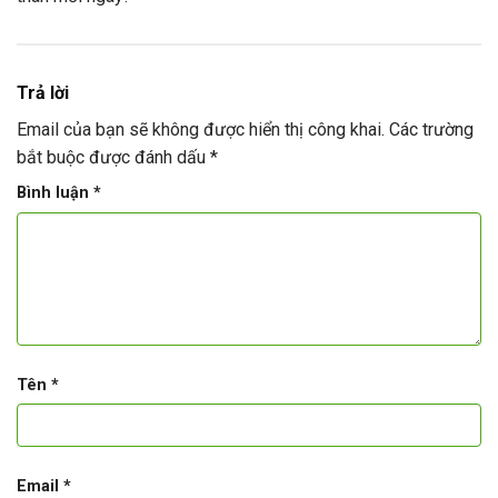
Trả lời
Email của bạn sẽ không được hiển thị công khai.
Các trường
bắt buộc được đánh dấu
*
Bình luận
*
Tên
*
Email
*