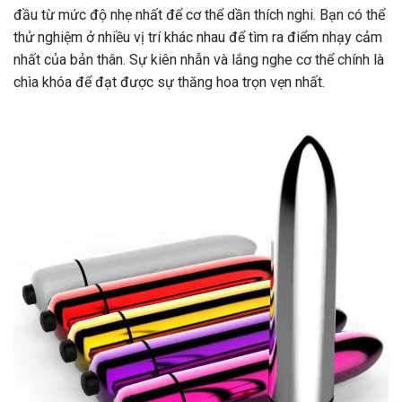
đầu từ mức độ nhẹ nhất để cơ thể dần thích nghi. Bạn có thể
thử nghiệm ở nhiều vị trí khác nhau để tìm ra điểm nhạy cảm
nhất của bản thân. Sự kiên nhẫn và lắng nghe cơ thể chính là
chìa khóa để đạt được sự thăng hoa trọn vẹn nhất.