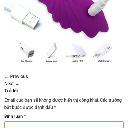
←
Previous
Next
→
Trả lời
Email của bạn sẽ không được hiển thị công khai.
Các trường
bắt buộc được đánh dấu
*
Bình luận
*