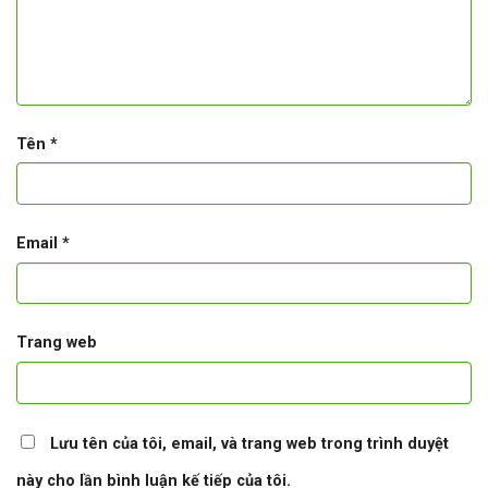
Tên
*
Email
*
Trang web
Lưu tên của tôi, email, và trang web trong trình duyệt
này cho lần bình luận kế tiếp của tôi.