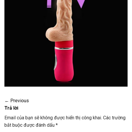
←
Previous
Trả lời
Email của bạn sẽ không được hiển thị công khai.
Các trường
bắt buộc được đánh dấu
*