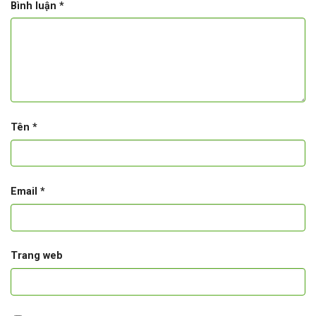
Bình luận
*
Tên
*
Email
*
Trang web