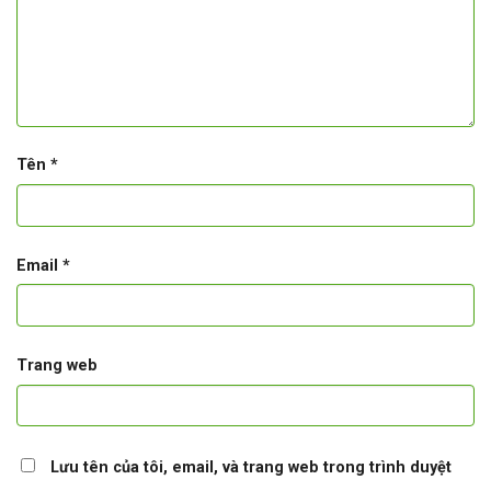
Tên
*
Email
*
Trang web
Lưu tên của tôi, email, và trang web trong trình duyệt