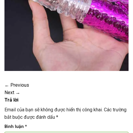
←
Previous
Next
→
Trả lời
Email của bạn sẽ không được hiển thị công khai.
Các trường
bắt buộc được đánh dấu
*
Bình luận
*