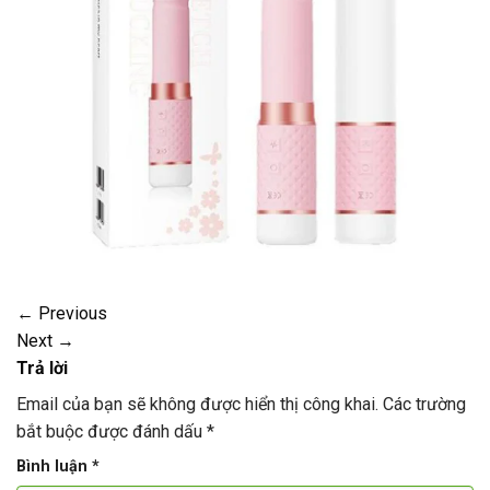
←
Previous
Next
→
Trả lời
Email của bạn sẽ không được hiển thị công khai.
Các trường
bắt buộc được đánh dấu
*
Bình luận
*