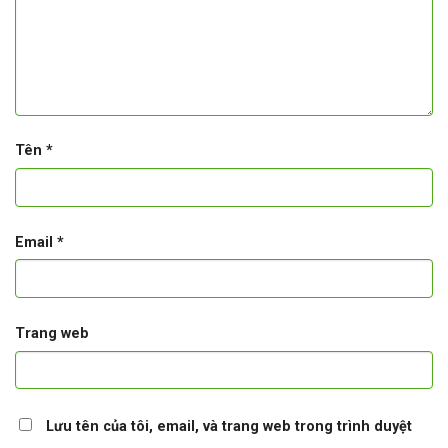
Tên
*
Email
*
Trang web
Lưu tên của tôi, email, và trang web trong trình duyệt