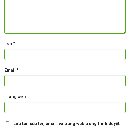
Tên
*
Email
*
Trang web
Lưu tên của tôi, email, và trang web trong trình duyệt