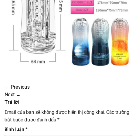
←
Previous
Next
→
Trả lời
Email của bạn sẽ không được hiển thị công khai.
Các trường
bắt buộc được đánh dấu
*
Bình luận
*