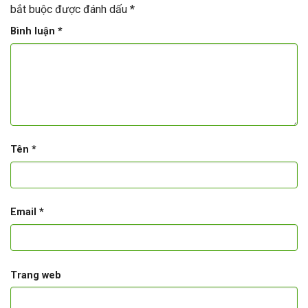
bắt buộc được đánh dấu
*
Bình luận
*
Tên
*
Email
*
Trang web