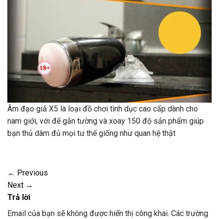
Âm đạo giả X5 là loại đồ chơi tình dục cao cấp dành cho
nam giới, với đế gắn tường và xoay 150 độ sản phẩm giúp
bạn thủ dâm đủ mọi tư thế giống như quan hệ thật
←
Previous
Next
→
Trả lời
Email của bạn sẽ không được hiển thị công khai.
Các trường