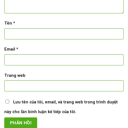
Tên
*
Email
*
Trang web
Lưu tên của tôi, email, và trang web trong trình duyệt
này cho lần bình luận kế tiếp của tôi.