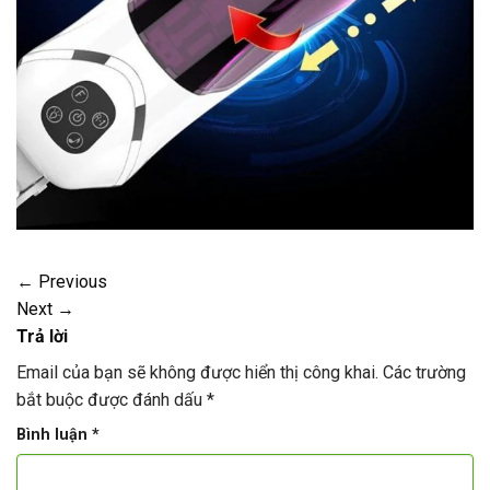
←
Previous
Next
→
Trả lời
Email của bạn sẽ không được hiển thị công khai.
Các trường
bắt buộc được đánh dấu
*
Bình luận
*