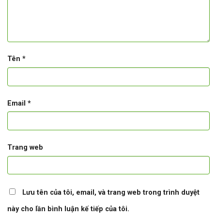
Tên
*
Email
*
Trang web
Lưu tên của tôi, email, và trang web trong trình duyệt
này cho lần bình luận kế tiếp của tôi.