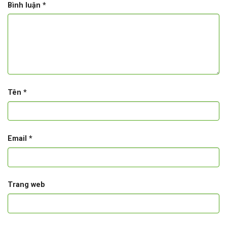
Bình luận
*
Tên
*
Email
*
Trang web