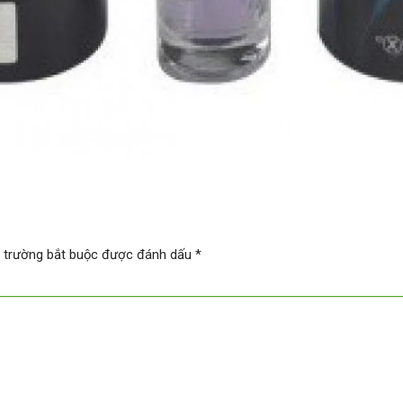
 trường bắt buộc được đánh dấu
*